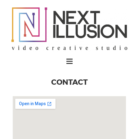
CONTACT