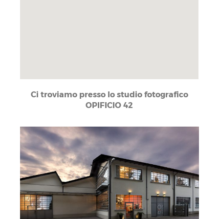
Ci troviamo presso lo studio fotografico
OPIFICIO 42